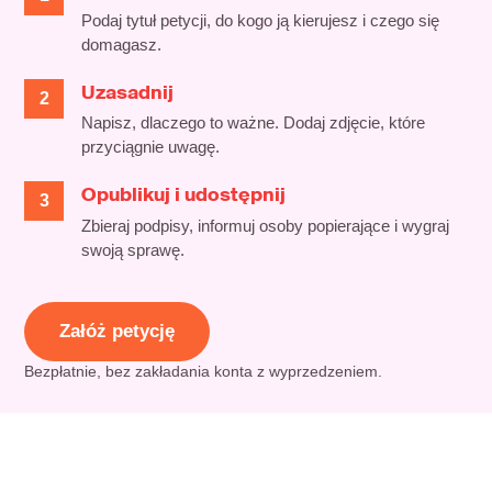
Podaj tytuł petycji, do kogo ją kierujesz i czego się
domagasz.
Uzasadnij
Napisz, dlaczego to ważne. Dodaj zdjęcie, które
przyciągnie uwagę.
Opublikuj i udostępnij
Zbieraj podpisy, informuj osoby popierające i wygraj
swoją sprawę.
Załóż petycję
Bezpłatnie, bez zakładania konta z wyprzedzeniem.