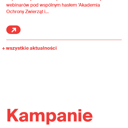
webinarów pod wspólnym hasłem ‘Akademia
Ochrony Zwierząt i…
+ wszystkie aktualności
Kampanie