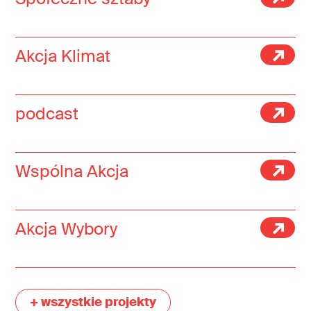
Akcja Klimat
podcast
Wspólna Akcja
Akcja Wybory
+ wszystkie projekty