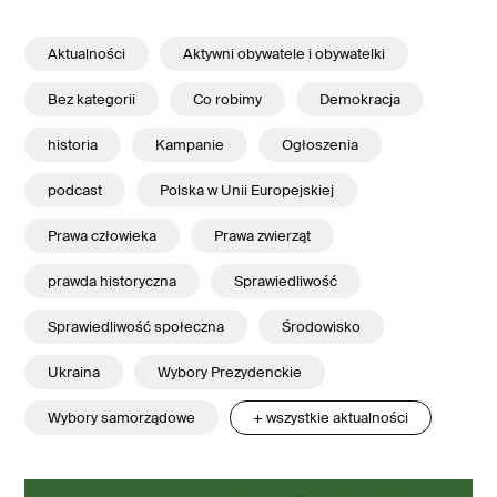
Aktualności
Aktywni obywatele i obywatelki
Bez kategorii
Co robimy
Demokracja
historia
Kampanie
Ogłoszenia
podcast
Polska w Unii Europejskiej
Prawa człowieka
Prawa zwierząt
prawda historyczna
Sprawiedliwość
Sprawiedliwość społeczna
Środowisko
Ukraina
Wybory Prezydenckie
Wybory samorządowe
+ wszystkie aktualności