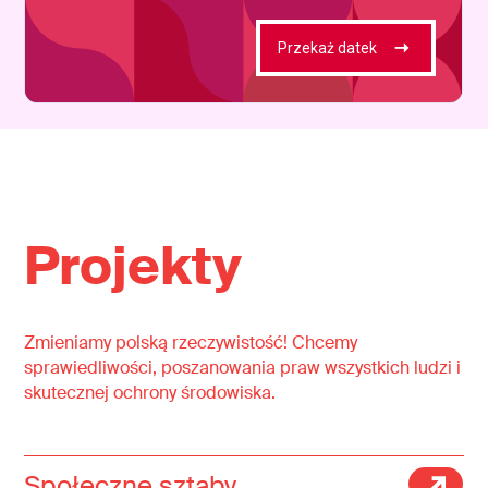
Projekty
Zmieniamy polską rzeczywistość! Chcemy
sprawiedliwości, poszanowania praw wszystkich ludzi i
skutecznej ochrony środowiska.
Społeczne sztaby