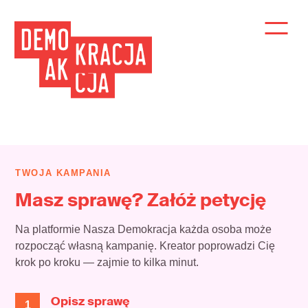
TWOJA KAMPANIA
Masz sprawę? Załóż petycję
Na platformie Nasza Demokracja każda osoba może
rozpocząć własną kampanię. Kreator poprowadzi Cię
krok po kroku — zajmie to kilka minut.
Opisz sprawę