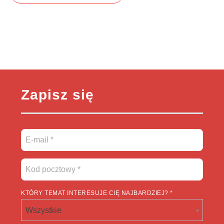
Zapisz się
KTÓRY TEMAT INTERESUJE CIĘ NAJBARDZIEJ? *
Wszystkie