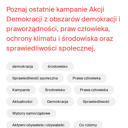
Poznaj ostatnie kampanie Akcji
Demokracji z obszarów demokracji i
praworządności, praw człowieka,
ochrony klimatu i środowiska oraz
sprawiedliwości społecznej.
demokracja
środowisko
Sprawiedliwość społeczna
Prawa człowieka
Kampanie
Środowisko
Prawa człowieka
Aktualności
Demokracja
Sprawiedliwość
Wybory samorządowe
Aktywni obywatele i obywatelki
Co robimy