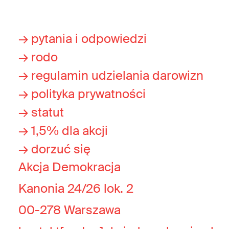
→ pytania i odpowiedzi
→ rodo
→ regulamin udzielania darowizn
→ polityka prywatności
→ statut
→ 1,5% dla akcji
→ dorzuć się
Akcja Demokracja
Kanonia 24/26 lok. 2
00-278 Warszawa