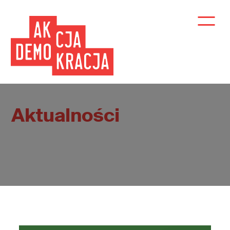
Aktualności