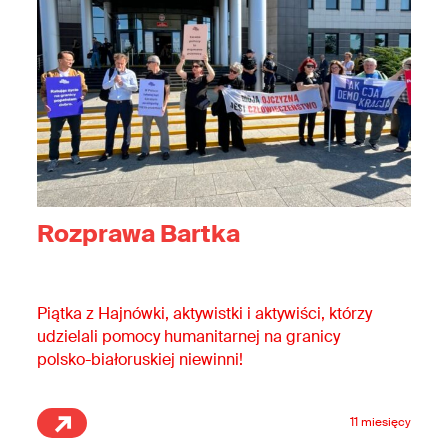
Rozprawa Bartka
Piątka z Hajnówki, aktywistki i aktywiści, którzy
udzielali pomocy humanitarnej na granicy
polsko-białoruskiej niewinni!
11 miesięcy