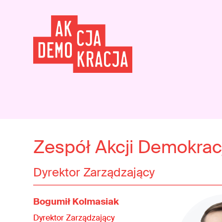
Zespół Akcji Demokracj
Dyrektor Zarządzający
Bogumił Kolmasiak
Dyrektor Zarządzający