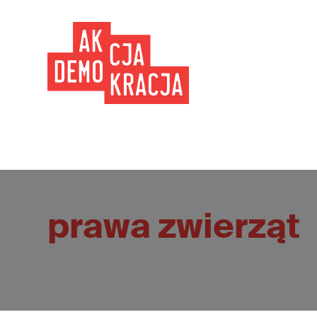
prawa zwierząt