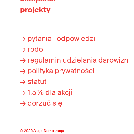
projekty
→ pytania i odpowiedzi
→ rodo
→ regulamin udzielania darowizn
→ polityka prywatności
→ statut
→ 1,5% dla akcji
→ dorzuć się
© 2026 Akcja Demokracja