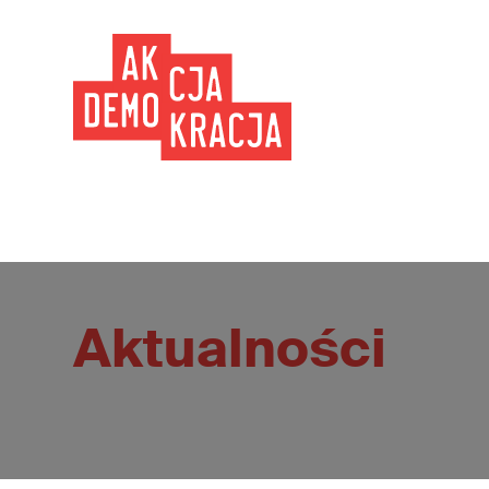
Aktualności