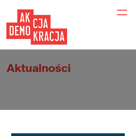
Aktualności