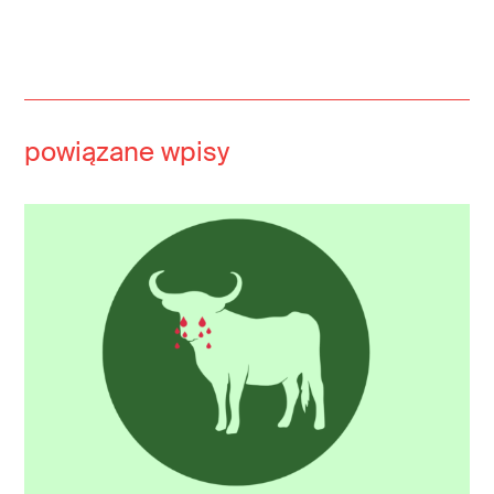
powiązane wpisy