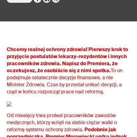
Chcemy realnej ochrony zdrowia! Pierwszy krok to
przyjęcie postulatów lekarzy-rezydentów i innych
pracowników zdrowia. Napisz do Premiera, że
oczekujesz, że osobiście się z nimi spotka.
To on
podejmuje ostatecznie decyzje finansowe, a nie
Minister Zdrowia. Czas by przestał unikać decyzji, a
rząd w końcu rozpoczął prace nad reformą.
Od miesięcy trwa protest pracowników zawodów
medycznych, którzy wzięli na siebie ciężar walki o
reformę systemu ochrony zdrowia.
Podobnie jak
poprzedniczka, Premier Morawiecki unika jednak