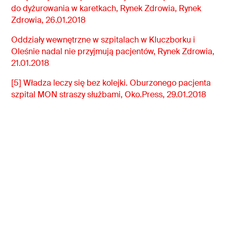
do dyżurowania w karetkach, Rynek Zdrowia, Rynek
Zdrowia, 26.01.2018
Oddziały wewnętrzne w szpitalach w Kluczborku i
Oleśnie nadal nie przyjmują pacjentów, Rynek Zdrowia,
21.01.2018
[5] Władza leczy się bez kolejki. Oburzonego pacjenta
szpital MON straszy służbami, Oko.Press, 29.01.2018