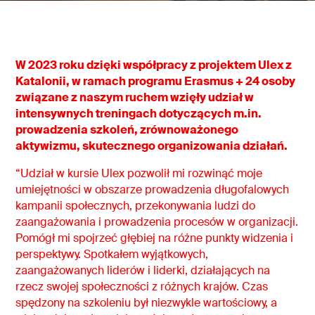
W 2023 roku dzięki współpracy z projektem Ulex z
Katalonii, w ramach programu Erasmus + 24 osoby
związane z naszym ruchem wzięły udział w
intensywnych treningach dotyczących m.in.
prowadzenia szkoleń, zrównoważonego
aktywizmu, skutecznego organizowania działań.
“Udział w kursie Ulex pozwolił mi rozwinąć moje
umiejętności w obszarze prowadzenia długofalowych
kampanii społecznych, przekonywania ludzi do
zaangażowania i prowadzenia procesów w organizacji.
Pomógł mi spojrzeć głębiej na różne punkty widzenia i
perspektywy. Spotkałem wyjątkowych,
zaangażowanych liderów i liderki, działających na
rzecz swojej społeczności z różnych krajów. Czas
spędzony na szkoleniu był niezwykle wartościowy, a