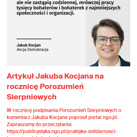
Artykuł Jakuba Kocjana na
rocznicę Porozumień
Sierpniowych
W rocznicę podpisania Porozumień Sierpniowych o
komentarz Jakuba Kocjana poprosił portal ngo.pl.
Zapraszamy do przeczytania:
https://publicystyka.ngo.pl/praktyka-solidarnosci-