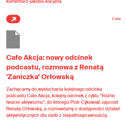
komentarz-jakuba-kocjana
2 lata
Cafe Akcja: nowy odcinek
podcastu, rozmowa z Renatą
'Zaniczka’ Orłowską
Zachęcamy do wysłuchania kolejnego odcinka
podcastu Cafe Akcja, kolejny odcinek z cyklu “Różne
twarze aktywizmu”, do którego Piotr Cykowski zaprosił
Renatę Orłowską, a rozmawiamy o dostępności działań
aktywistycznych dla osób z niepełnosprawnością.