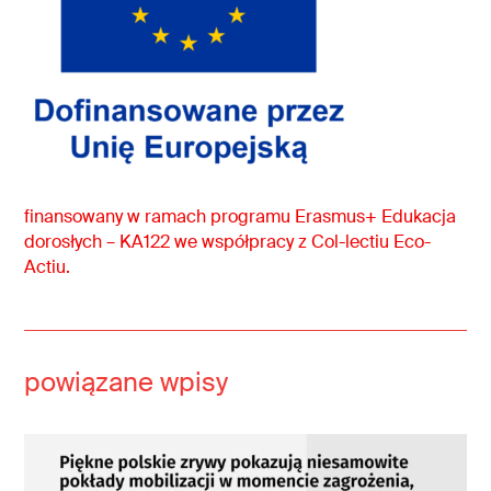
finansowany w ramach programu Erasmus+ Edukacja
dorosłych – KA122 we współpracy z Col-lectiu Eco-
Actiu.
powiązane wpisy