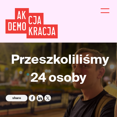
Przeszkoliliśmy
24 osoby
share