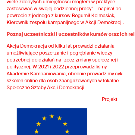
wiele zdobytych umiejętności mogłem w praktyce
zastosować w swojej codziennej pracy” – napisał po
powrocie z jednego z kursów Bogumił Kolmasiak,
Kierownik zespołu kampanijnego w Akcji Demokracji.
Poznaj uczestniczki i uczestników kursów oraz ich re
Akcja Demokracja od kilku lat prowadzi działania
umożliwiające poszerzanie i pogłębianie wiedzy
potrzebnej do działań na rzecz zmiany społecznej i
politycznej. W 2021 i 2022 przeprowadziliśmy
Akademie Kampaniowania, obecnie prowadzimy cykl
szkoleń online dla osób zaangażowanych w lokalne
Społeczne Sztaby Akcji Demokracji.
Projekt