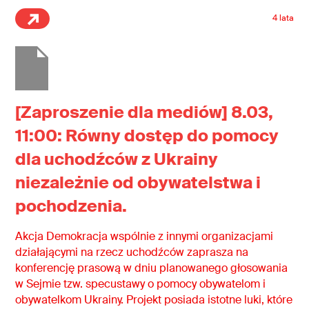
4 lata
[Zaproszenie dla mediów] 8.03,
11:00: Równy dostęp do pomocy
dla uchodźców z Ukrainy
niezależnie od obywatelstwa i
pochodzenia.
Akcja Demokracja wspólnie z innymi organizacjami
działającymi na rzecz uchodźców zaprasza na
konferencję prasową w dniu planowanego głosowania
w Sejmie tzw. specustawy o pomocy obywatelom i
obywatelkom Ukrainy. Projekt posiada istotne luki, które