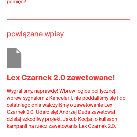
pamięci!
powiązane wpisy
Lex Czarnek 2.0 zawetowane!
Wygraliśmy, naprawdę! Wbrew logice politycznej,
wbrew sygnałom z Kancelarii, nie poddaliśmy się i do
ostatniego dnia walczyliśmy o zawetowanie Lex
Czarnek 2.0. Udało się! Andrzej Duda zawetował
dzisiaj szkodliwy projekt. Jakub Kocjan o kulisach
kampanii na rzecz zawetowania Lex Czarnek 2.0.