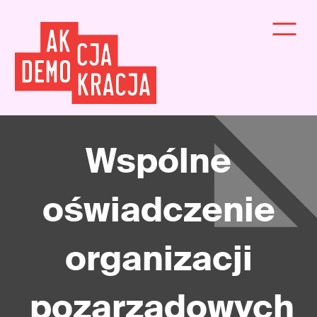
Wspólne
oświadczenie
organizacji
pozarządowych