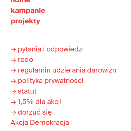
kampanie
projekty
→ pytania i odpowiedzi
→ rodo
→ regulamin udzielania darowizn
→ polityka prywatności
→ statut
→ 1,5% dla akcji
→ dorzuć się
Akcja Demokracja