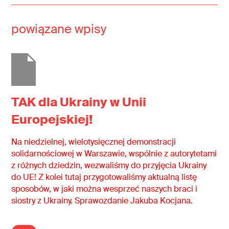
powiązane wpisy
TAK dla Ukrainy w Unii
Europejskiej!
Na niedzielnej, wielotysięcznej demonstracji
solidarnościowej w Warszawie, wspólnie z autorytetami
z różnych dziedzin, wezwaliśmy do przyjęcia Ukrainy
do UE! Z kolei tutaj przygotowaliśmy aktualną listę
sposobów, w jaki można wesprzeć naszych braci i
siostry z Ukrainy. Sprawozdanie Jakuba Kocjana.