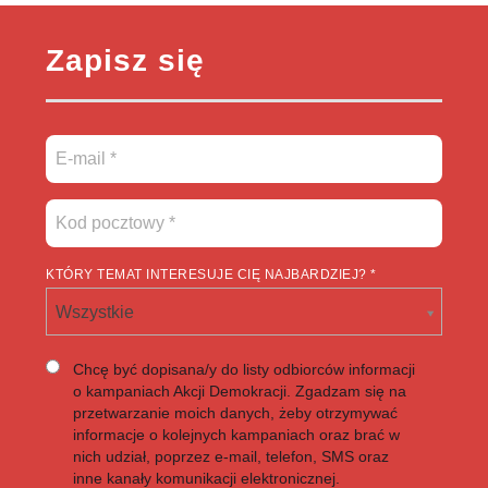
Zapisz się
KTÓRY TEMAT INTERESUJE CIĘ NAJBARDZIEJ? *
Wszystkie
Chcę być dopisana/y do listy odbiorców informacji
o kampaniach Akcji Demokracji. Zgadzam się na
przetwarzanie moich danych, żeby otrzymywać
informacje o kolejnych kampaniach oraz brać w
nich udział, poprzez e-mail, telefon, SMS oraz
inne kanały komunikacji elektronicznej.