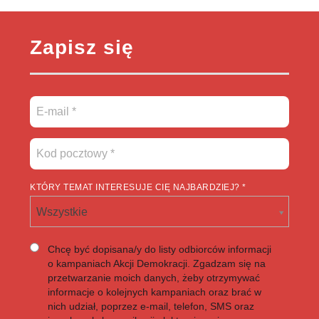
Zapisz się
KTÓRY TEMAT INTERESUJE CIĘ NAJBARDZIEJ? *
Wszystkie
Chcę być dopisana/y do listy odbiorców informacji
o kampaniach Akcji Demokracji. Zgadzam się na
przetwarzanie moich danych, żeby otrzymywać
informacje o kolejnych kampaniach oraz brać w
nich udział, poprzez e-mail, telefon, SMS oraz