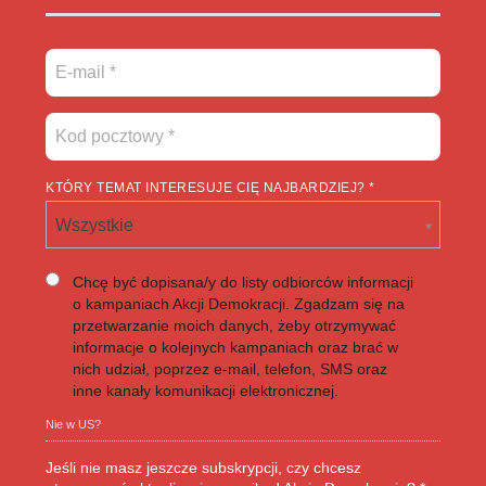
KTÓRY TEMAT INTERESUJE CIĘ NAJBARDZIEJ? *
Wszystkie
Chcę być dopisana/y do listy odbiorców informacji
o kampaniach Akcji Demokracji. Zgadzam się na
przetwarzanie moich danych, żeby otrzymywać
informacje o kolejnych kampaniach oraz brać w
nich udział, poprzez e-mail, telefon, SMS oraz
inne kanały komunikacji elektronicznej.
Nie w
US
?
Jeśli nie masz jeszcze subskrypcji, czy chcesz