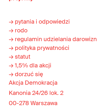
→ pytania i odpowiedzi
→ rodo
→ regulamin udzielania darowizn
→ polityka prywatności
→ statut
→ 1,5% dla akcji
→ dorzuć się
Akcja Demokracja
Kanonia 24/26 lok. 2
00-278 Warszawa