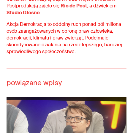
Postprodukcją zajęło się
Rio de Post
, a dźwiękiem –
Studio Głośno
.
Akcja Demokracja to oddolny ruch ponad pół miliona
osób zaangażowanych w obronę praw człowieka,
demokracji, klimatu i praw zwierząt. Podejmuje
skoordynowane działania na rzecz lepszego, bardziej
sprawiedliwego społeczeństwa.
powiązane wpisy