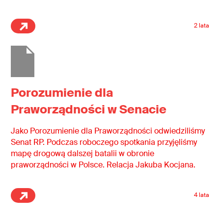
2 lata
Porozumienie dla
Praworządności w Senacie
Jako Porozumienie dla Praworządności odwiedziliśmy
Senat RP. Podczas roboczego spotkania przyjęliśmy
mapę drogową dalszej batalii w obronie
praworządności w Polsce. Relacja Jakuba Kocjana.
4 lata