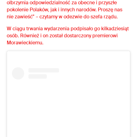
olbrzymia odpowiedzialność za obecne i przyszłe
pokolenie Polaków, jak i innych narodów. Proszę nas
nie zawieść” – czytamy w odezwie do szefa rządu.
W ciągu trwania wydarzenia podpisało go kilkadziesiąt
osób. Również i on został dostarczony premierowi
Morawieckiemu.