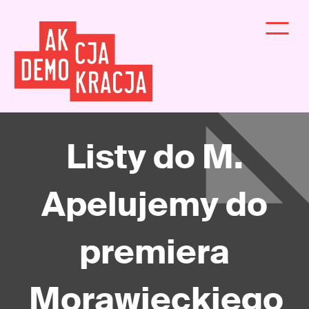
Listy do M.
Apelujemy do
premiera
Morawieckiego