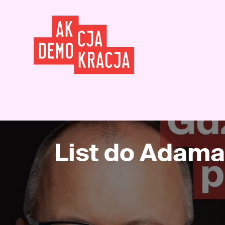
List do Adama 