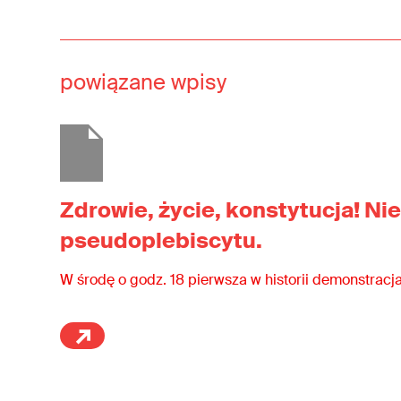
powiązane wpisy
Zdrowie, życie, konstytucja! Nie
pseudoplebiscytu.
W środę o godz. 18 pierwsza w historii demonstracja