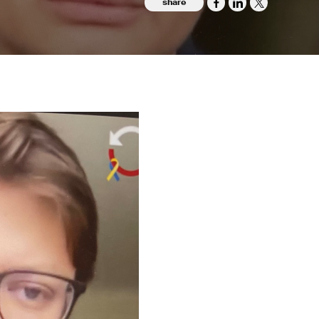
share