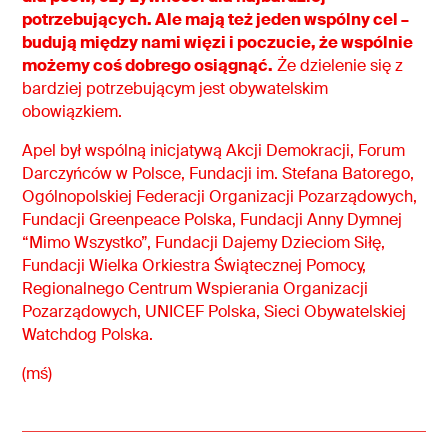
potrzebujących. Ale mają też jeden wspólny cel –
budują między nami więzi i poczucie, że wspólnie
możemy coś dobrego osiągnąć.
Że dzielenie się z
bardziej potrzebującym jest obywatelskim
obowiązkiem.
Apel był wspólną inicjatywą Akcji Demokracji, Forum
Darczyńców w Polsce, Fundacji im. Stefana Batorego,
Ogólnopolskiej Federacji Organizacji Pozarządowych,
Fundacji Greenpeace Polska, Fundacji Anny Dymnej
“Mimo Wszystko”, Fundacji Dajemy Dzieciom Siłę,
Fundacji Wielka Orkiestra Świątecznej Pomocy,
Regionalnego Centrum Wspierania Organizacji
Pozarządowych, UNICEF Polska, Sieci Obywatelskiej
Watchdog Polska.
(mś)