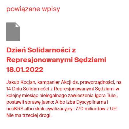
powiązane wpisy
Dzień Solidarności z
Represjonowanymi Sędziami
18.01.2022
Jakub Kocjan, kampanier Akcji ds. praworządności, na
14 Dniu Solidarności z Represjonowanymi Sędziami w
kolejny miesiąc nielegalnego zawieszenia Igora Tulei,
postawił sprawę jasno: Albo Izba Dyscyplinarna i
neoKRS albo skok cywilizacyjny i 770 miliardów z UE!
Nie ma trzeciej drogi.