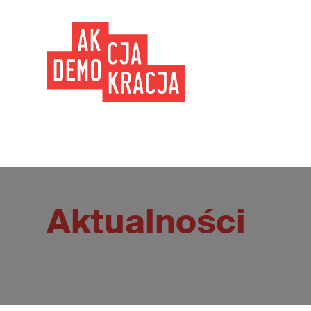
Aktualności