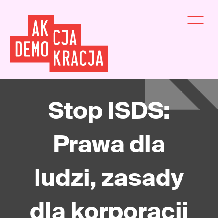
Stop ISDS:
Prawa dla
ludzi, zasady
dla korporacji