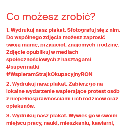
Co możesz zrobić?
1. Wydrukuj nasz plakat. Sfotografuj się z nim.
Do wspólnego zdjęcia możesz zaprosić
swoją mamę, przyjaciół, znajomych i rodzinę.
Zdjęcie opublikuj w mediach
społecznościowych z hasztagami
#supermatki
#WspieramStrajkOkupacyjnyRON
2. Wydrukuj nasz plakat. Zabierz go na
lokalne wydarzenie wspierające protest osób
z niepełnosprawnościami i ich rodziców oraz
opiekunów.
3. Wydrukuj nasz plakat. Wywieś go w swoim
miejscu pracy, nauki, mieszkaniu, kawiarni,