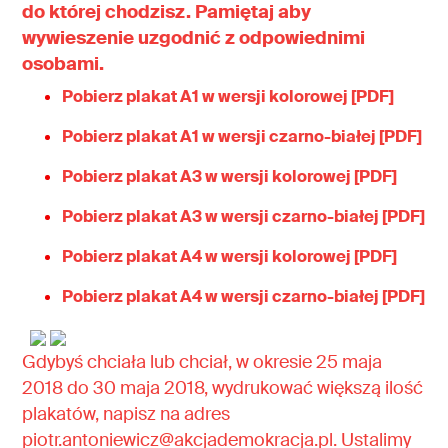
do której chodzisz. Pamiętaj aby
wywieszenie uzgodnić z odpowiednimi
osobami.
Pobierz plakat A1 w wersji kolorowej [PDF]
Pobierz plakat A1 w wersji czarno-białej [PDF]
Pobierz plakat A3 w wersji kolorowej [PDF]
Pobierz plakat A3 w wersji czarno-białej [PDF]
Pobierz plakat A4 w wersji kolorowej [PDF]
Pobierz plakat A4 w wersji czarno-białej [PDF]
Gdybyś chciała lub chciał, w okresie 25 maja
2018 do 30 maja 2018, wydrukować większą ilość
plakatów, napisz na adres
piotr.antoniewicz@akcjademokracja.pl. Ustalimy