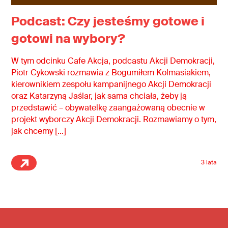
Podcast: Czy jesteśmy gotowe i
gotowi na wybory?
W tym odcinku Cafe Akcja, podcastu Akcji Demokracji,
Piotr Cykowski rozmawia z Bogumiłem Kolmasiakiem,
kierownikiem zespołu kampanijnego Akcji Demokracji
oraz Katarzyną Jaślar, jak sama chciała, żeby ją
przedstawić – obywatelkę zaangażowaną obecnie w
projekt wyborczy Akcji Demokracji. Rozmawiamy o tym,
jak chcemy […]
3 lata