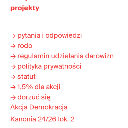
projekty
→ pytania i odpowiedzi
→ rodo
→ regulamin udzielania darowizn
→ polityka prywatności
→ statut
→ 1,5% dla akcji
→ dorzuć się
Akcja Demokracja
Kanonia 24/26 lok. 2