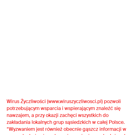
Wirus Życzliwości (www.wiruszyczliwosci.pl) pozwoli
potrzebującym wsparcia i wspierającym znaleźć się
nawzajem, a przy okazji zachęci wszystkich do
zakładania lokalnych grup sąsiedzkich w całej Polsce.
“Wyzwaniem jest również obecnie gąszcz informacji w