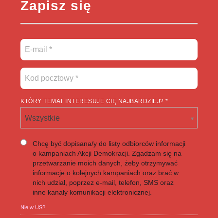
Zapisz się
KTÓRY TEMAT INTERESUJE CIĘ NAJBARDZIEJ? *
Wszystkie
Chcę być dopisana/y do listy odbiorców informacji
o kampaniach Akcji Demokracji. Zgadzam się na
przetwarzanie moich danych, żeby otrzymywać
informacje o kolejnych kampaniach oraz brać w
nich udział, poprzez e-mail, telefon, SMS oraz
inne kanały komunikacji elektronicznej.
Nie w
US
?