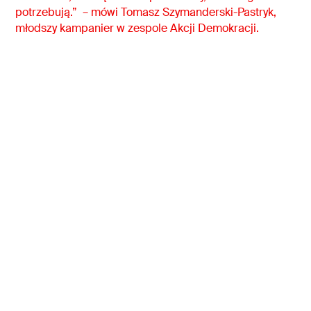
potrzebują.” – mówi Tomasz Szymanderski-Pastryk,
młodszy kampanier w zespole Akcji Demokracji.