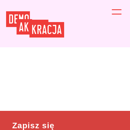
Zapisz się