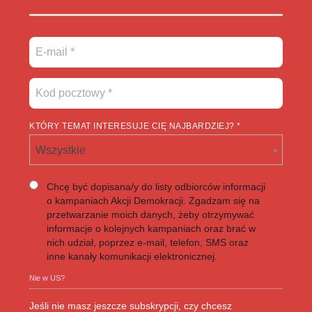
KTÓRY TEMAT INTERESUJE CIĘ NAJBARDZIEJ? *
Wszystkie
Chcę być dopisana/y do listy odbiorców informacji
o kampaniach Akcji Demokracji. Zgadzam się na
przetwarzanie moich danych, żeby otrzymywać
informacje o kolejnych kampaniach oraz brać w
nich udział, poprzez e-mail, telefon, SMS oraz
inne kanały komunikacji elektronicznej.
Nie w
US
?
Jeśli nie masz jeszcze subskrypcji, czy chcesz