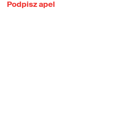
Podpisz apel