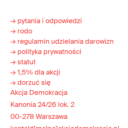
→ pytania i odpowiedzi
→ rodo
→ regulamin udzielania darowizn
→ polityka prywatności
→ statut
→ 1,5% dla akcji
→ dorzuć się
Akcja Demokracja
Kanonia 24/26 lok. 2
00-278 Warszawa