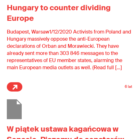
Hungary to counter dividing
Europe
Budapest, Warsaw1/12/2020 Activists from Poland and
Hungary massively oppose the anti-European
declarations of Orban and Morawiecki. They have
already sent more than 303 846 messages to the
representatives of EU member states, alarming the
main European media outlets as well. (Read full […]
6 lat
W piątek ustawa kagańcowa w