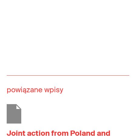
powiązane wpisy
Joint action from Poland and