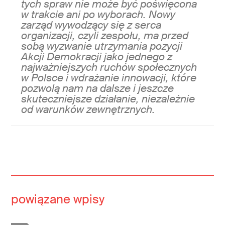
tych spraw nie może być poświęcona
w trakcie ani po wyborach. Nowy
zarząd wywodzący się z serca
organizacji, czyli zespołu, ma przed
sobą wyzwanie utrzymania pozycji
Akcji Demokracji jako jednego z
najważniejszych ruchów społecznych
w Polsce i wdrażanie innowacji, które
pozwolą nam na dalsze i jeszcze
skuteczniejsze działanie, niezależnie
od warunków zewnętrznych.
powiązane wpisy