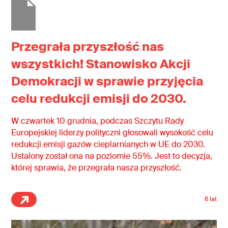
Przegrała przyszłość nas
wszystkich! Stanowisko Akcji
Demokracji w sprawie przyjęcia
celu redukcji emisji do 2030.
W czwartek 10 grudnia, podczas Szczytu Rady
Europejskiej liderzy polityczni głosowali wysokość celu
redukcji emisji gazów cieplarnianych w UE do 2030.
Ustalony został ona na poziomie 55%. Jest to decyzja,
której sprawia, że przegrała nasza przyszłość.
6 lat