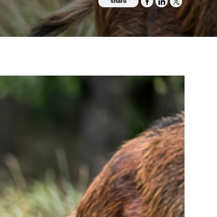
share