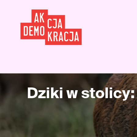
Dziki w stolicy