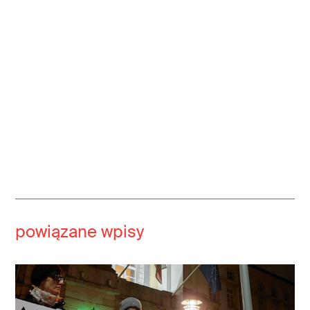
powiązane wpisy