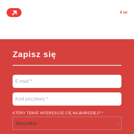
8 lat
Zapisz się
KTÓRY TEMAT INTERESUJE CIĘ NAJBARDZIEJ? *
Wszystkie