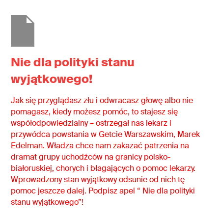
Nie dla polityki stanu
wyjątkowego!
Jak się przyglądasz złu i odwracasz głowę albo nie
pomagasz, kiedy możesz pomóc, to stajesz się
współodpowiedzialny – ostrzegał nas lekarz i
przywódca powstania w Getcie Warszawskim, Marek
Edelman. Władza chce nam zakazać patrzenia na
dramat grupy uchodźców na granicy polsko-
białoruskiej, chorych i błagających o pomoc lekarzy.
Wprowadzony stan wyjątkowy odsunie od nich tę
pomoc jeszcze dalej. Podpisz apel “ Nie dla polityki
stanu wyjątkowego”!