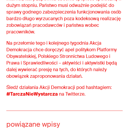
dużym stopniu. Państwo musi odważnie podejść do
sprawy godnego zabezpieczenia funkcjonowania osób
bardzo długo wyrzucanych poza kodeksową realizację
zobowiązań pracodawców i państwa wobec
pracowników.
Na przełomie tego i kolejnego tygodnia Akcja
Demokracja chce doręczyć apel politykom Platformy
Obywatelskiej, Polskiego Stronnictwa Ludowego i
Prawa i Sprawiedliwości – aktywiści i aktywistki będą
dalej wywierać presję na tych, do których należy
obowiązek zaproponowania działań.
Śledź działania Akcji Demokracji pod hashtagiem:
#TarczaNieWystarcza
na Twitterze.
powiązane wpisy