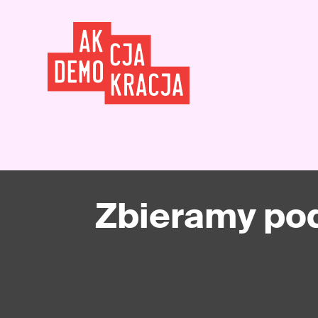
Zbieramy po