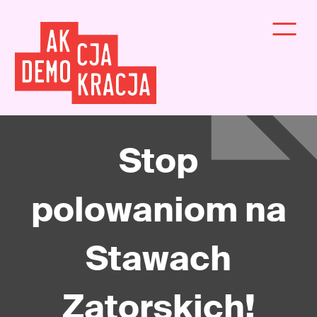
Stop
polowaniom na
Stawach
Zatorskich!