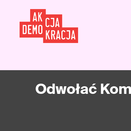
Odwołać Kome