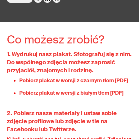
Co możesz zrobić?
1. Wydrukuj nasz plakat. Sfotografuj się z nim.
Do wspólnego zdjęcia możesz zaprosić
przyjaciół, znajomych i rodzinę.
Pobierz plakat w wersji z czarnym tłem [PDF]
Pobierz plakat w wersji z białym tłem [PDF]
2. Pobierz nasze materiały i ustaw sobie
zdjęcie profilowe lub zdjęcie w tle na
Facebooku lub Twitterze.