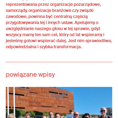
reprezentowana przez organizacje pozarządowe,
samorządy, organizacje branżowe czy związki
zawodowe, powinna być centralną częścią
przygotowywania tej i innych ustaw. Apelujemy o
uwzględnianie naszego głosu w tej sprawie, gdyż
wszyscy mamy ten sam cel, który od lat wspieramy i
jesteśmy gotowi wspierać dalej. Jest nim sprawiedliwa,
odpowiedzialna i szybka transformacja.
powiązane wpisy