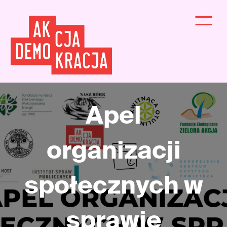
Apel
organizacji
społecznych w
sprawie