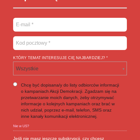
KTÓRY TEMAT INTERESUJE CIĘ NAJBARDZIEJ? *
Wszystkie
Chcę być dopisana/y do listy odbiorców informacji
o kampaniach Akcji Demokracji. Zgadzam się na
przetwarzanie moich danych, żeby otrzymywać
informacje o kolejnych kampaniach oraz brać w
nich udział, poprzez e-mail, telefon, SMS oraz
inne kanały komunikacji elektronicznej.
Nie w
US
?
Jeśli nie masz jeszcze subskrypcji, czy chcesz