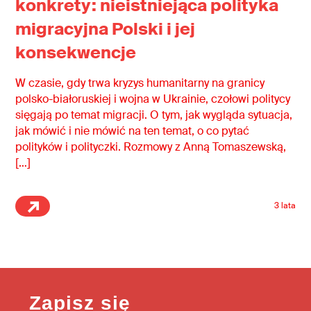
konkrety: nieistniejąca polityka
migracyjna Polski i jej
konsekwencje
W czasie, gdy trwa kryzys humanitarny na granicy
polsko-białoruskiej i wojna w Ukrainie, czołowi politycy
sięgają po temat migracji. O tym, jak wygląda sytuacja,
jak mówić i nie mówić na ten temat, o co pytać
polityków i polityczki. Rozmowy z Anną Tomaszewską,
[…]
3 lata
Zapisz się