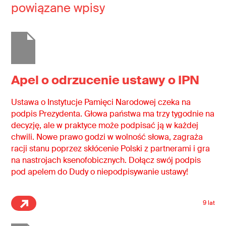
powiązane wpisy
Apel o odrzucenie ustawy o IPN
Ustawa o Instytucje Pamięci Narodowej czeka na
podpis Prezydenta. Głowa państwa ma trzy tygodnie na
decyzję, ale w praktyce może podpisać ją w każdej
chwili. Nowe prawo godzi w wolność słowa, zagraża
racji stanu poprzez skłócenie Polski z partnerami i gra
na nastrojach ksenofobicznych. Dołącz swój podpis
pod apelem do Dudy o niepodpisywanie ustawy!
9 lat