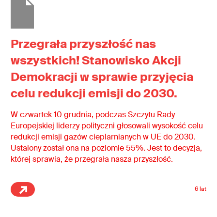
Przegrała przyszłość nas
wszystkich! Stanowisko Akcji
Demokracji w sprawie przyjęcia
celu redukcji emisji do 2030.
W czwartek 10 grudnia, podczas Szczytu Rady
Europejskiej liderzy polityczni głosowali wysokość celu
redukcji emisji gazów cieplarnianych w UE do 2030.
Ustalony został ona na poziomie 55%. Jest to decyzja,
której sprawia, że przegrała nasza przyszłość.
6 lat