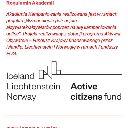
Regulamin Akademii
Akademia Kampaniowania realizowana jest w ramach
projektu „Wzmocnienie potencjału
aktywistek/aktywistów poprzez naukę kampaniowania
online”. Projekt realizowany z dotacji programu Aktywni
Obywatele – Fundusz Krajowy finansowanego przez
Islandię, Liechtenstein i Norwegię w ramach Funduszy
EOG.