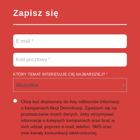
Zapisz się
KTÓRY TEMAT INTERESUJE CIĘ NAJBARDZIEJ? *
Wszystkie
Chcę być dopisana/y do listy odbiorców informacji
o kampaniach Akcji Demokracji. Zgadzam się na
przetwarzanie moich danych, żeby otrzymywać
informacje o kolejnych kampaniach oraz brać w
nich udział, poprzez e-mail, telefon, SMS oraz
inne kanały komunikacji elektronicznej.