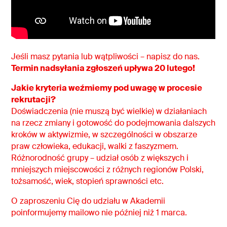
Jeśli masz pytania lub wątpliwości – napisz do nas.
Termin nadsyłania zgłoszeń upływa 20 lutego!
Jakie kryteria weźmiemy pod uwagę w procesie
rekrutacji?
Doświadczenia (nie muszą być wielkie) w działaniach
na rzecz zmiany i gotowość do podejmowania dalszych
kroków w aktywizmie, w szczególności w obszarze
praw człowieka, edukacji, walki z faszyzmem.
Różnorodność grupy – udział osób z większych i
mniejszych miejscowości z różnych regionów Polski,
tożsamość, wiek, stopień sprawności etc.
O zaproszeniu Cię do udziału w Akademii
poinformujemy mailowo nie później niż 1 marca.