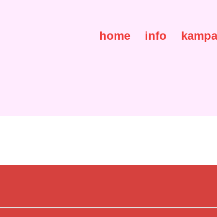
home
info
kampa