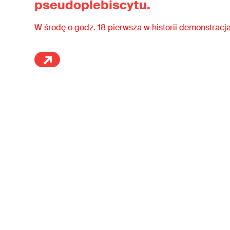
pseudoplebiscytu.
W środę o godz. 18 pierwsza w historii demonstracja