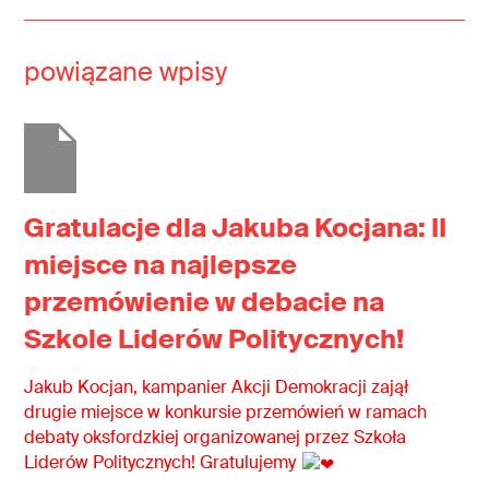
powiązane wpisy
Gratulacje dla Jakuba Kocjana: II
miejsce na najlepsze
przemówienie w debacie na
Szkole Liderów Politycznych!
Jakub Kocjan, kampanier Akcji Demokracji zajął
drugie miejsce w konkursie przemówień w ramach
debaty oksfordzkiej organizowanej przez Szkoła
Liderów Politycznych! Gratulujemy