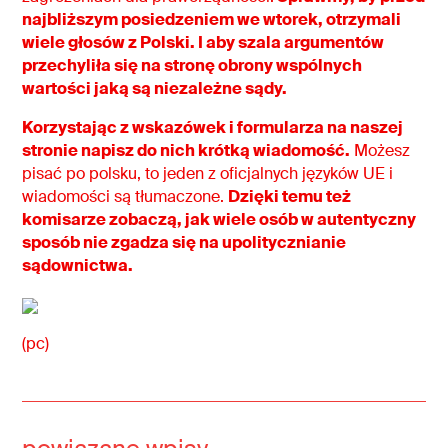
najbliższym posiedzeniem we wtorek, otrzymali
wiele głosów z Polski. I aby szala argumentów
przechyliła się na stronę obrony wspólnych
wartości jaką są niezależne sądy.
Korzystając z wskazówek i formularza na naszej
stronie napisz do nich krótką wiadomość.
Możesz
pisać po polsku, to jeden z oficjalnych języków UE i
wiadomości są tłumaczone.
Dzięki temu też
komisarze zobaczą, jak wiele osób w autentyczny
sposób nie zgadza się na upolitycznianie
sądownictwa.
(pc)