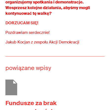
organizujemy spotkania i demonstracje.
Wesprzesz kolejne działania, abyśmy mogli
kontynuować tę walkę?
DORZUCAM SIĘ!
Pozdrawiam serdecznie!
Jakub Kocjan z zespołu Akcji Demokracji
powiązane wpisy
Fundusze za brak