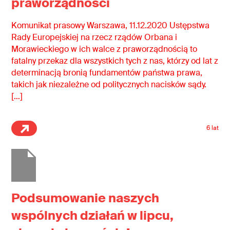
praworządności
Komunikat prasowy Warszawa, 11.12.2020 Ustępstwa
Rady Europejskiej na rzecz rządów Orbana i
Morawieckiego w ich walce z praworządnością to
fatalny przekaz dla wszystkich tych z nas, którzy od lat z
determinacją bronią fundamentów państwa prawa,
takich jak niezależne od politycznych nacisków sądy.
[…]
6 lat
Podsumowanie naszych
wspólnych działań w lipcu,