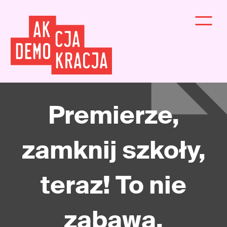
Premierze,
zamknij szkoły,
teraz! To nie
zabawa.