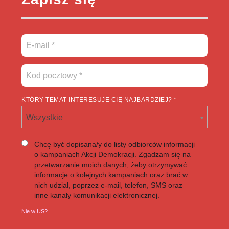
KTÓRY TEMAT INTERESUJE CIĘ NAJBARDZIEJ? *
Wszystkie
Chcę być dopisana/y do listy odbiorców informacji
o kampaniach Akcji Demokracji. Zgadzam się na
przetwarzanie moich danych, żeby otrzymywać
informacje o kolejnych kampaniach oraz brać w
nich udział, poprzez e-mail, telefon, SMS oraz
inne kanały komunikacji elektronicznej.
Nie w
US
?